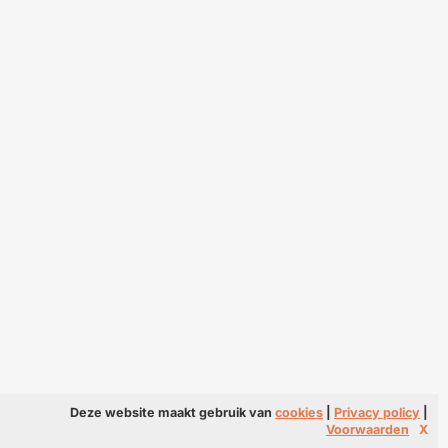
Deze website maakt gebruik van
cookies
|
Privacy policy
|
Voorwaarden
X