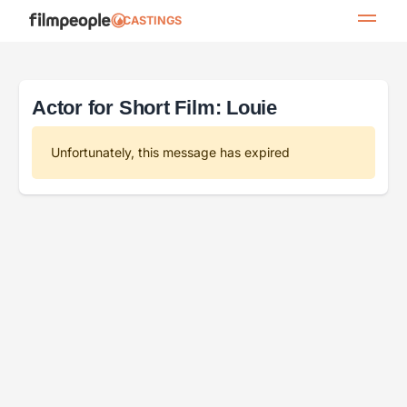
CASTINGS
Actor for Short Film: Louie
Unfortunately, this message has expired