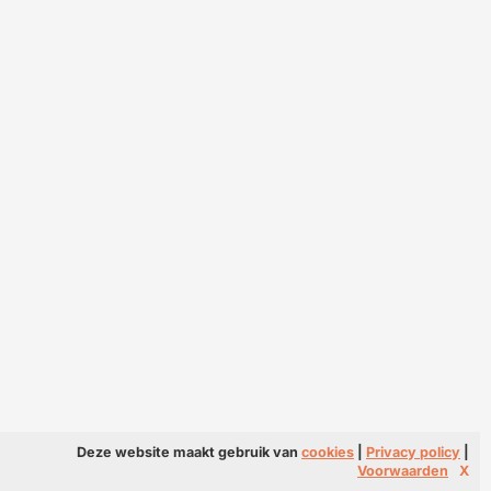
Deze website maakt gebruik van
cookies
|
Privacy policy
|
Voorwaarden
X