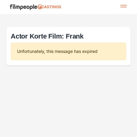
CASTINGS
Actor Korte Film: Frank
Unfortunately, this message has expired