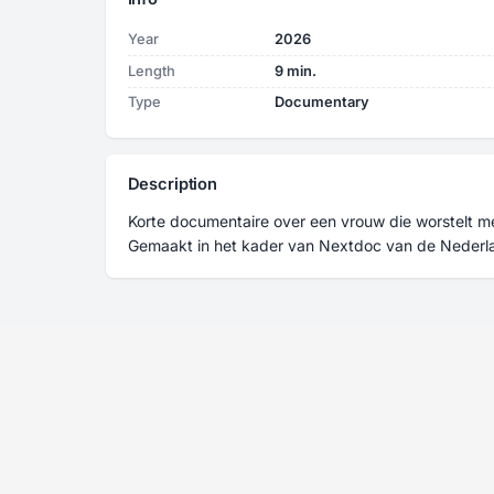
Year
2026
Length
9 min.
Type
Documentary
Description
Korte documentaire over een vrouw die worstelt me
Gemaakt in het kader van Nextdoc van de Nederl