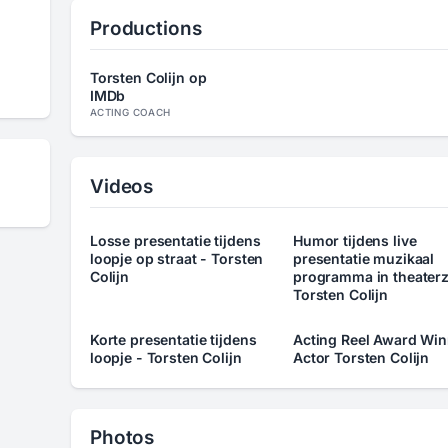
Productions
Torsten Colijn op
IMDb
ACTING COACH
Videos
Losse presentatie tijdens
Humor tijdens live
loopje op straat - Torsten
presentatie muzikaal
Colijn
programma in theaterz
Torsten Colijn
Korte presentatie tijdens
Acting Reel Award Win
loopje - Torsten Colijn
Actor Torsten Colijn
Photos